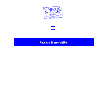
Recevoir la newsletter