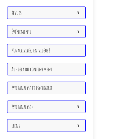
Revues
Événements
Nos activités, en vidéos !
Au-delà du confinement
Psychanalyse et psychiatrie
Psychanalyse+
Liens