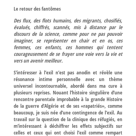
Le retour des fantômes
Des flux, des flots humains, des migrants, chosifiés,
évalués, chiffrés, scannés, mis à distance par le
discours de la science, comme pour ne pas pouvoir
imaginer, se représenter en chair et en os, ces
femmes, ces enfants, ces hommes qui tentent
courageusement de se frayer une voie vers la vie et
vers un avenir meilleur.
S’intéresser à l’exil n’est pas anodin et révèle une
résonance intime personnelle avec un thème
universel incontournable, abordé dans ma cure à
plusieurs reprises. Nouant l’histoire singulière d’une
rencontre parentale improbable à la grande Histoire
de la guerre d’Algérie et de ses «rapatriés», comme
beaucoup, je suis née d’une contingence de l’exil. Au
travail sur la question de la clinique des réfugiés, en
m’intéressant à déchiffrer les effets subjectifs sur
celles et ceux qui ont choisi l’exil comme rempart