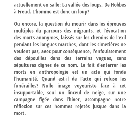
actuellement en salle: La vallée des loups. De Hobbes
à Freud. L’homme est donc un loup?
Ou encore, la question du mourir dans les épreuves
multiples du parcours des migrants, et l’évocation
des morts anonymes, laissés sur les chemins de l'exil
pendant les longues marches, dont les cimetières ne
veulent pas, avec pour conséquence, l'enfouissement
des dépouilles dans des terrains vagues, sans
sépultures dignes de ce nom. Le fait d’enterrer les
morts en anthropologie est un acte qui fonde
l’humanité. Quand est-il de l’acte qui refuse les
funérailles? Nulle image voyeuriste face à cet
insupportable, seul un linceul de neige, sur une
campagne figée dans l’hiver, accompagne notre
réflexion sur ces hommes rejetés jusque dans la
mort.