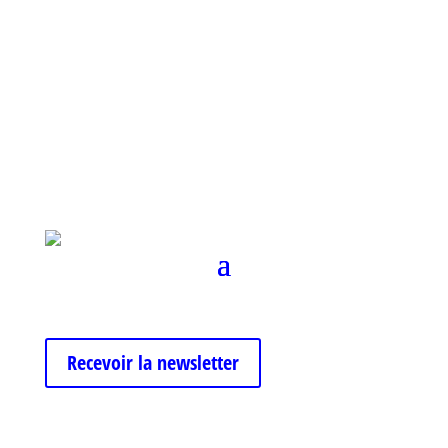
Recevoir la newsletter