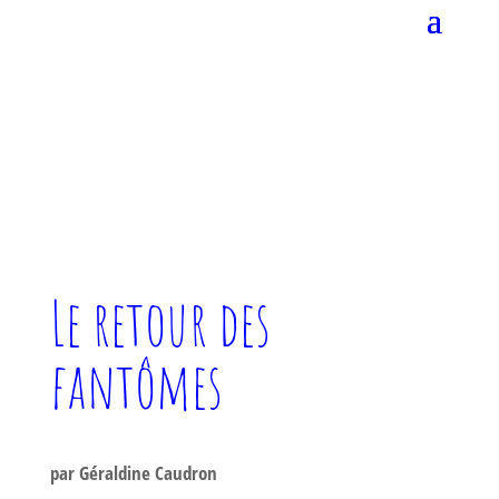
Le retour des
fantômes
par
Géraldine Caudron