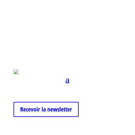
Recevoir la newsletter