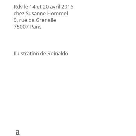
Rdv le 14 et 20 avril 2016
chez Susanne Hommel
9, rue de Grenelle
75007 Paris
Illustration de Reinaldo