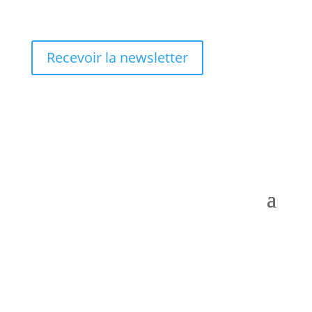
Recevoir la newsletter