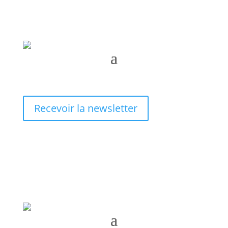
Recevoir la newsletter