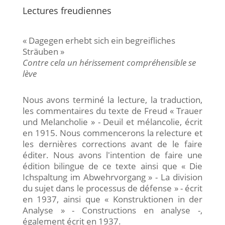
Lectures freudiennes
« Dagegen erhebt sich ein begreifliches
Sträuben »
Contre cela un hérissement compréhensible se
lève
Nous avons terminé la lecture, la traduction,
les commentaires du texte de Freud « Trauer
und Melancholie » - Deuil et mélancolie, écrit
en 1915. Nous commencerons la relecture et
les dernières corrections avant de le faire
éditer. Nous avons l'intention de faire une
édition bilingue de ce texte ainsi que « Die
Ichspaltung im Abwehrvorgang » - La division
du sujet dans le processus de défense » - écrit
en 1937, ainsi que « Konstruktionen in der
Analyse » - Constructions en analyse -,
également écrit en 1937.