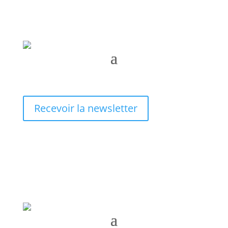
Recevoir la newsletter