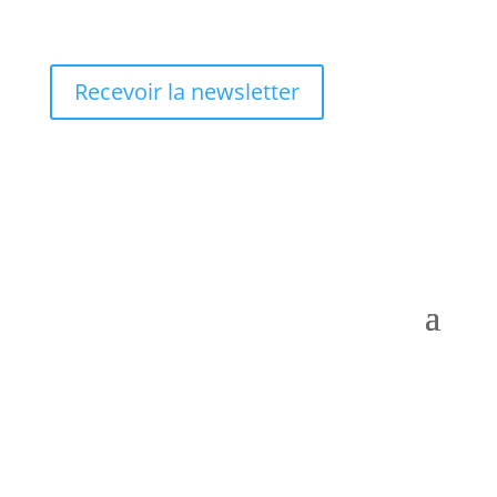
Recevoir la newsletter