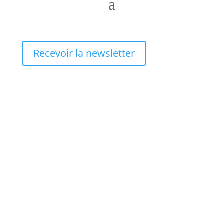
Recevoir la newsletter