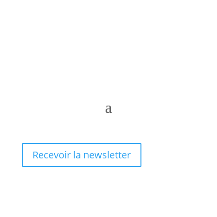
Recevoir la newsletter