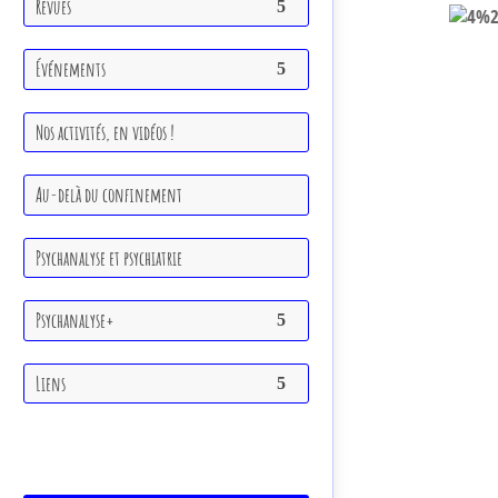
Revues
Événements
Nos activités, en vidéos !
Au-delà du confinement
Psychanalyse et psychiatrie
Psychanalyse+
Liens