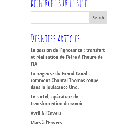
Recherche sur le site
Derniers articles :
La passion de l’ignorance : transfert
et réalisation de l’être à l’heure de
l’IA
La nageuse du Grand Canal :
comment Chantal Thomas coupe
dans la jouissance Une.
Le cartel, opérateur de
transformation du savoir
Avril à l’Envers
Mars à l’Envers